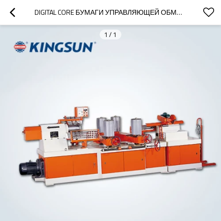
DIGITAL CORE БУМАГИ УПРАВЛЯЮЩЕЙ ОБМОТКИ МАШИНЫ
1
/
1